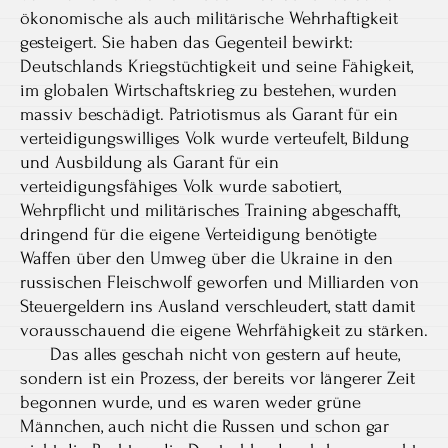
ökonomische als auch militärische Wehrhaftigkeit
gesteigert. Sie haben das Gegenteil bewirkt:
Deutschlands Kriegstüchtigkeit und seine Fähigkeit,
im globalen Wirtschaftskrieg zu bestehen, wurden
massiv beschädigt. Patriotismus als Garant für ein
verteidigungswilliges Volk wurde verteufelt, Bildung
und Ausbildung als Garant für ein
verteidigungsfähiges Volk wurde sabotiert,
Wehrpflicht und militärisches Training abgeschafft,
dringend für die eigene Verteidigung benötigte
Waffen über den Umweg über die Ukraine in den
russischen Fleischwolf geworfen und Milliarden von
Steuergeldern ins Ausland verschleudert, statt damit
vorausschauend die eigene Wehrfähigkeit zu stärken.
Das alles geschah nicht von gestern auf heute,
sondern ist ein Prozess, der bereits vor längerer Zeit
begonnen wurde, und es waren weder grüne
Männchen, auch nicht die Russen und schon gar