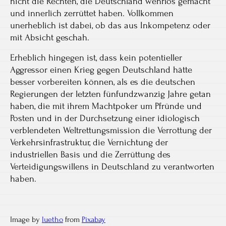
nicht die Rechten, die Deutschland wehrlos gemacht
und innerlich zerrüttet haben. Vollkommen
unerheblich ist dabei, ob das aus Inkompetenz oder
mit Absicht geschah.
Erheblich hingegen ist, dass kein potentieller
Aggressor einen Krieg gegen Deutschland hätte
besser vorbereiten können, als es die deutschen
Regierungen der letzten fünfundzwanzig Jahre getan
haben, die mit ihrem Machtpoker um Pfründe und
Posten und in der Durchsetzung einer idiologisch
verblendeten Weltrettungsmission die Verrottung der
Verkehrsinfrastruktur, die Vernichtung der
industriellen Basis und die Zerrüttung des
Verteidigungswillens in Deutschland zu verantworten
haben.
Image by
luetho
from
Pixabay