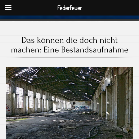
Federfeuer
Das können die doch nicht
machen: Eine Bestandsaufnahme