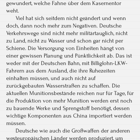
gewundert, welche Fahne über dem Kasernentor
weht.
Viel hat sich seitdem nicht geändert und wenn
doch, dann noch mehr zum Negativen. Deutsche
Verkehrswege sind nicht mehr militärtauglich, nicht
zu Land, nicht zu Wasser und schon gar nicht per
Schiene. Die Versorgung von Einheiten hängt von
einer gewissen Planung und Pünktlichkeit ab. Das ist
weder mit der Deutschen Bahn, mit Billiglohn-LKW-
Fahrern aus dem Ausland, die ihre Ruhezeiten
einhalten müssen, und auch nicht auf
zurückgebauten Wasserstraßen zu schaffen. Die
aktuellen Munitionsbestände reichen nur für Tage, für
die Produktion von mehr Munition werden erst noch
zu bauende Werke und Sprengstoff benötigt, dessen
wichtige Komponenten aus China importiert werden
müssen.
Deutsche wie auch die Großwaffen der anderen
westeuropäischen Länder werden produziert, um