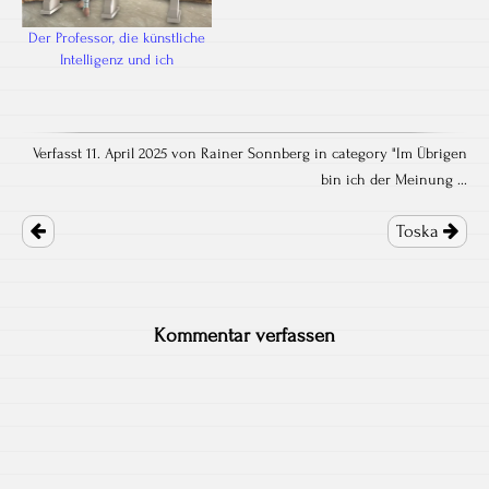
Der Professor, die künstliche
Intelligenz und ich
Verfasst 11. April 2025 von Rainer Sonnberg in category "
Im Übrigen
bin ich der Meinung ...
Post
navigation
Toska
Kommentar verfassen