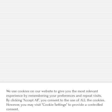
We use cookies on our website to give you the most relevant
experience by remembering your preferences and repeat visits.
By clicking “Accept All”, you consent to the use of ALL the cookies.
However, you may visit "Cookie Settings" to provide a controlled
consent.