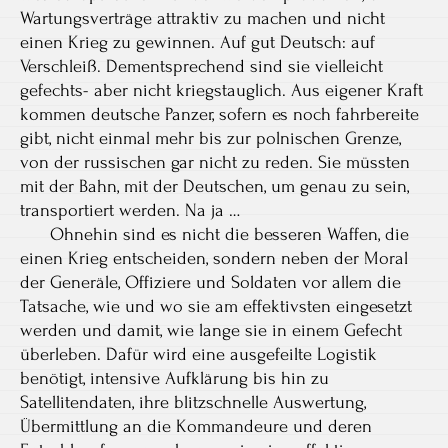
Wartungsverträge attraktiv zu machen und nicht
einen Krieg zu gewinnen. Auf gut Deutsch: auf
Verschleiß. Dementsprechend sind sie vielleicht
gefechts- aber nicht kriegstauglich. Aus eigener Kraft
kommen deutsche Panzer, sofern es noch fahrbereite
gibt, nicht einmal mehr bis zur polnischen Grenze,
von der russischen gar nicht zu reden. Sie müssten
mit der Bahn, mit der Deutschen, um genau zu sein,
transportiert werden. Na ja …
Ohnehin sind es nicht die besseren Waffen, die
einen Krieg entscheiden, sondern neben der Moral
der Generäle, Offiziere und Soldaten vor allem die
Tatsache, wie und wo sie am effektivsten eingesetzt
werden und damit, wie lange sie in einem Gefecht
überleben. Dafür wird eine ausgefeilte Logistik
benötigt, intensive Aufklärung bis hin zu
Satellitendaten, ihre blitzschnelle Auswertung,
Übermittlung an die Kommandeure und deren