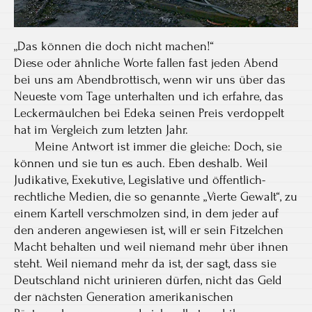
„Das können die doch nicht machen!“
Diese oder ähnliche Worte fallen fast jeden Abend
bei uns am Abendbrottisch, wenn wir uns über das
Neueste vom Tage unterhalten und ich erfahre, das
Leckermäulchen bei Edeka seinen Preis verdoppelt
hat im Vergleich zum letzten Jahr.
Meine Antwort ist immer die gleiche: Doch, sie
können und sie tun es auch. Eben deshalb. Weil
Judikative, Exekutive, Legislative und öffentlich-
rechtliche Medien, die so genannte „Vierte Gewalt“, zu
einem Kartell verschmolzen sind, in dem jeder auf
den anderen angewiesen ist, will er sein Fitzelchen
Macht behalten und weil niemand mehr über ihnen
steht. Weil niemand mehr da ist, der sagt, dass sie
Deutschland nicht urinieren dürfen, nicht das Geld
der nächsten Generation amerikanischen