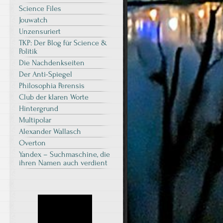
Science Files
Jouwatch
Unzensuriert
TKP: Der Blog für Science &
Politik
Die Nachdenkseiten
Der Anti-Spiegel
Philosophia Perensis
Club der klaren Worte
Hintergrund
Multipolar
Alexander Wallasch
Overton
Yandex – Suchmaschine, die
ihren Namen auch verdient