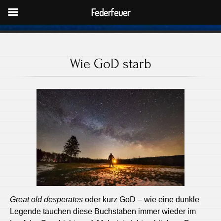
Federfeuer
Wie GoD starb
Great old desperates
oder kurz GoD – wie eine dunkle
Legende tauchen diese Buchstaben immer wieder im