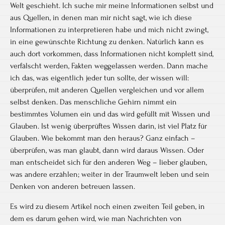
Welt geschieht. Ich suche mir meine Informationen selbst und
aus Quellen, in denen man mir nicht sagt, wie ich diese
Informationen zu interpretieren habe und mich nicht zwingt,
in eine gewünschte Richtung zu denken. Natürlich kann es
auch dort vorkommen, dass Informationen nicht komplett sind,
verfälscht werden, Fakten weggelassen werden. Dann mache
ich das, was eigentlich jeder tun sollte, der wissen will:
überprüfen, mit anderen Quellen vergleichen und vor allem
selbst denken. Das menschliche Gehirn nimmt ein
bestimmtes Volumen ein und das wird gefüllt mit Wissen und
Glauben. Ist wenig überprüftes Wissen darin, ist viel Platz für
Glauben. Wie bekommt man den heraus? Ganz einfach –
überprüfen, was man glaubt, dann wird daraus Wissen. Oder
man entscheidet sich für den anderen Weg – lieber glauben,
was andere erzählen; weiter in der Traumwelt leben und sein
Denken von anderen betreuen lassen.
Es wird zu diesem Artikel noch einen zweiten Teil geben, in
dem es darum gehen wird, wie man Nachrichten von