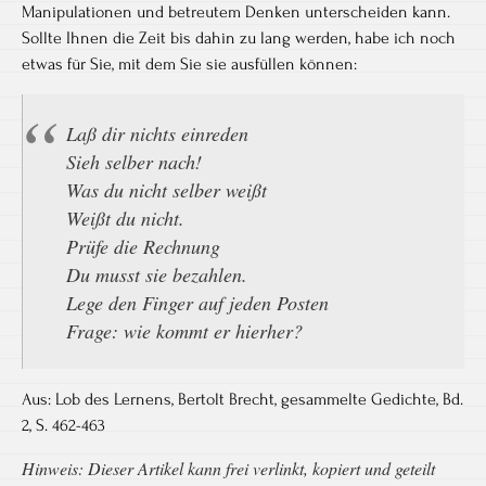
Manipulationen und betreutem Denken unterscheiden kann.
Sollte Ihnen die Zeit bis dahin zu lang werden, habe ich noch
etwas für Sie, mit dem Sie sie ausfüllen können:
Laß dir nichts einreden
Sieh selber nach!
Was du nicht selber weißt
Weißt du nicht.
Prüfe die Rechnung
Du musst sie bezahlen.
Lege den Finger auf jeden Posten
Frage: wie kommt er hierher?
Aus: Lob des Lernens, Bertolt Brecht, gesammelte Gedichte, Bd.
2, S. 462-​463
Hinweis: Dieser Artikel kann frei verlinkt, kopiert und geteilt