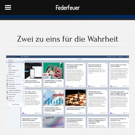
Federfeuer
Zwei zu eins für die Wahrheit