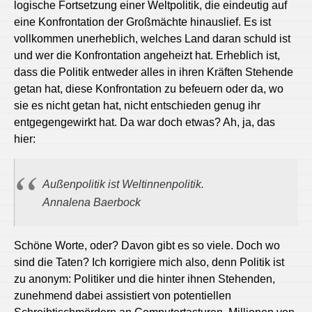
logische Fortsetzung einer Weltpolitik, die eindeutig auf
eine Konfrontation der Großmächte hinauslief. Es ist
vollkommen unerheblich, welches Land daran schuld ist
und wer die Konfrontation angeheizt hat. Erheblich ist,
dass die Politik entweder alles in ihren Kräften Stehende
getan hat, diese Konfrontation zu befeuern oder da, wo
sie es nicht getan hat, nicht entschieden genug ihr
entgegengewirkt hat. Da war doch etwas? Ah, ja, das
hier:
Außenpolitik ist Weltinnenpolitik.
Annalena Baerbock
Schöne Worte, oder? Davon gibt es so viele. Doch wo
sind die Taten? Ich korrigiere mich also, denn Politik ist
zu anonym: Politiker und die hinter ihnen Stehenden,
zunehmend dabei assistiert von potentiellen