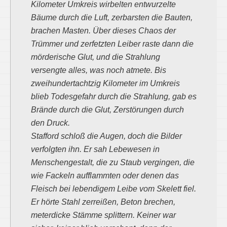
Kilometer Umkreis wirbelten entwurzelte
Bäume durch die Luft, zerbarsten die Bauten,
brachen Masten. Über dieses Chaos der
Trümmer und zerfetzten Leiber raste dann die
mörderische Glut, und die Strahlung
versengte alles, was noch atmete. Bis
zweihundertachtzig Kilometer im Umkreis
blieb Todesgefahr durch die Strahlung, gab es
Brände durch die Glut, Zerstörungen durch
den Druck.
Stafford schloß die Augen, doch die Bilder
verfolgten ihn. Er sah Lebewesen in
Menschengestalt, die zu Staub vergingen, die
wie Fackeln aufflammten oder denen das
Fleisch bei lebendigem Leibe vom Skelett fiel.
Er hörte Stahl zerreißen, Beton brechen,
meterdicke Stämme splittern. Keiner war