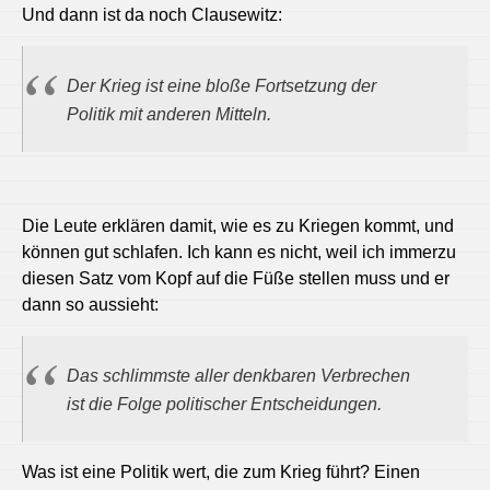
Und dann ist da noch Clausewitz:
Der Krieg ist eine bloße Fortsetzung der
Politik mit anderen Mitteln.
Die Leute erklären damit, wie es zu Kriegen kommt, und
können gut schlafen. Ich kann es nicht, weil ich immerzu
diesen Satz vom Kopf auf die Füße stellen muss und er
dann so aussieht:
Das schlimmste aller denkbaren Verbrechen
ist die Folge politischer Entscheidungen.
Was ist eine Politik wert, die zum Krieg führt? Einen