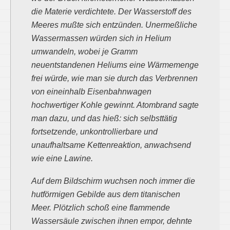
die Materie verdichtete. Der Wasserstoff des
Meeres mußte sich entzünden. Unermeßliche
Wassermassen würden sich in Helium
umwandeln, wobei je Gramm
neuentstandenen Heliums eine Wärmemenge
frei würde, wie man sie durch das Verbrennen
von eineinhalb Eisenbahnwagen
hochwertiger Kohle gewinnt. Atombrand sagte
man dazu, und das hieß: sich selbsttätig
fortsetzende, unkontrollierbare und
unaufhaltsame Kettenreaktion, anwachsend
wie eine Lawine.
Auf dem Bildschirm wuchsen noch immer die
hutförmigen Gebilde aus dem titanischen
Meer. Plötzlich schoß eine flammende
Wassersäule zwischen ihnen empor, dehnte