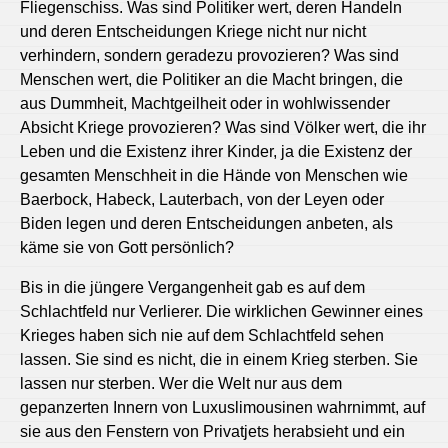
Fliegenschiss. Was sind Politiker wert, deren Handeln
und deren Entscheidungen Kriege nicht nur nicht
verhindern, sondern geradezu provozieren? Was sind
Menschen wert, die Politiker an die Macht bringen, die
aus Dummheit, Machtgeilheit oder in wohlwissender
Absicht Kriege provozieren? Was sind Völker wert, die ihr
Leben und die Existenz ihrer Kinder, ja die Existenz der
gesamten Menschheit in die Hände von Menschen wie
Baerbock, Habeck, Lauterbach, von der Leyen oder
Biden legen und deren Entscheidungen anbeten, als
käme sie von Gott persönlich?
Bis in die jüngere Vergangenheit gab es auf dem
Schlachtfeld nur Verlierer. Die wirklichen Gewinner eines
Krieges haben sich nie auf dem Schlachtfeld sehen
lassen. Sie sind es nicht, die in einem Krieg sterben. Sie
lassen nur sterben. Wer die Welt nur aus dem
gepanzerten Innern von Luxuslimousinen wahrnimmt, auf
sie aus den Fenstern von Privatjets herabsieht und ein