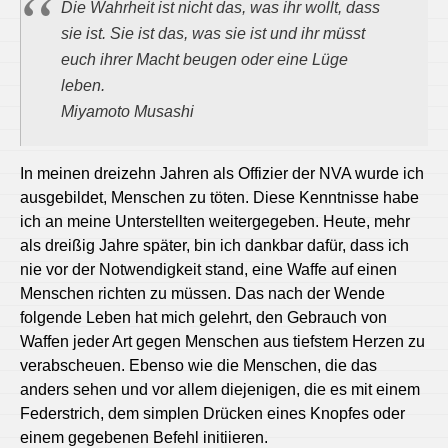
Die Wahrheit ist nicht das, was ihr wollt, dass
sie ist. Sie ist das, was sie ist und ihr müsst
euch ihrer Macht beugen oder eine Lüge
leben.
Miyamoto Musashi
In meinen dreizehn Jahren als Offizier der NVA wurde ich
ausgebildet, Menschen zu töten. Diese Kenntnisse habe
ich an meine Unterstellten weitergegeben. Heute, mehr
als dreißig Jahre später, bin ich dankbar dafür, dass ich
nie vor der Notwendigkeit stand, eine Waffe auf einen
Menschen richten zu müssen. Das nach der Wende
folgende Leben hat mich gelehrt, den Gebrauch von
Waffen jeder Art gegen Menschen aus tiefstem Herzen zu
verabscheuen. Ebenso wie die Menschen, die das
anders sehen und vor allem diejenigen, die es mit einem
Federstrich, dem simplen Drücken eines Knopfes oder
einem gegebenen Befehl initiieren.