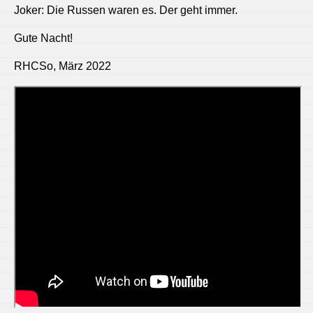
Joker: Die Russen waren es. Der geht immer.
Gute Nacht!
RHCSo, März 2022