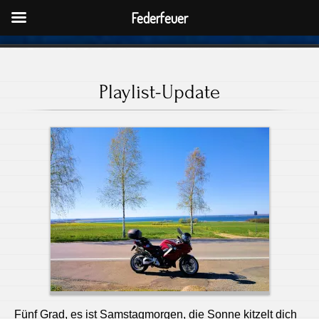
Federfeuer
Playlist-Update
Fünf Grad, es ist Samstagmorgen, die Sonne kitzelt dich