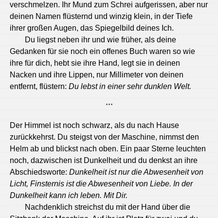
verschmelzen. Ihr Mund zum Schrei aufgerissen, aber nur
deinen Namen flüsternd und winzig klein, in der Tiefe
ihrer großen Augen, das Spiegelbild deines Ich.
Du liegst neben ihr und wie früher, als deine
Gedanken für sie noch ein offenes Buch waren so wie
ihre für dich, hebt sie ihre Hand, legt sie in deinen
Nacken und ihre Lippen, nur Millimeter von deinen
entfernt, flüstern:
Du lebst in einer sehr dunklen Welt.
***
Der Himmel ist noch schwarz, als du nach Hause
zurückkehrst. Du steigst von der Maschine, nimmst den
Helm ab und blickst nach oben. Ein paar Sterne leuchten
noch, dazwischen ist Dunkelheit und du denkst an ihre
Abschiedsworte:
Dunkelheit ist nur die Abwesenheit von
Licht, Finsternis ist die Abwesenheit von Liebe. In der
Dunkelheit kann ich leben. Mit Dir.
Nachdenklich streichst du mit der Hand über die