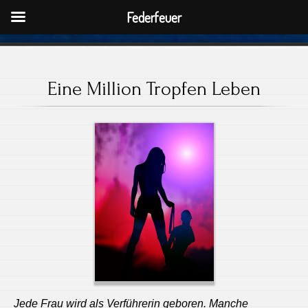
Federfeuer
Eine Million Tropfen Leben
Jede Frau wird als Verführerin geboren. Manche