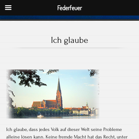
Federfeuer
Ich glaube
Ich glaube, dass jedes Volk auf dieser Welt seine Probleme
alleine lösen kann. Keine fremde Macht hat das Recht, unter