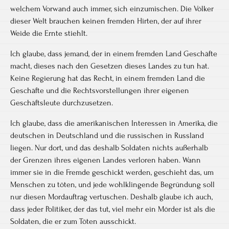
welchem Vorwand auch immer, sich einzumischen. Die Völker
dieser Welt brauchen keinen fremden Hirten, der auf ihrer
Weide die Ernte stiehlt.
Ich glaube, dass jemand, der in einem fremden Land Geschäfte
macht, dieses nach den Gesetzen dieses Landes zu tun hat.
Keine Regierung hat das Recht, in einem fremden Land die
Geschäfte und die Rechtsvorstellungen ihrer eigenen
Geschäftsleute durchzusetzen.
Ich glaube, dass die amerikanischen Interessen in Amerika, die
deutschen in Deutschland und die russischen in Russland
liegen. Nur dort, und das deshalb Soldaten nichts außerhalb
der Grenzen ihres eigenen Landes verloren haben. Wann
immer sie in die Fremde geschickt werden, geschieht das, um
Menschen zu töten, und jede wohlklingende Begründung soll
nur diesen Mordauftrag vertuschen. Deshalb glaube ich auch,
dass jeder Politiker, der das tut, viel mehr ein Mörder ist als die
Soldaten, die er zum Töten ausschickt.