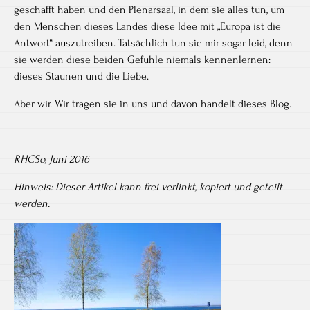
geschafft haben und den Plenarsaal, in dem sie alles tun, um
den Menschen dieses Landes diese Idee mit „Europa ist die
Antwort“ auszutreiben. Tatsächlich tun sie mir sogar leid, denn
sie werden diese beiden Gefühle niemals kennenlernen:
dieses Staunen und die Liebe.
Aber wir. Wir tragen sie in uns und davon handelt dieses Blog.
RHCSo, Juni 2016
Hinweis: Dieser Artikel kann frei verlinkt, kopiert und geteilt
werden.