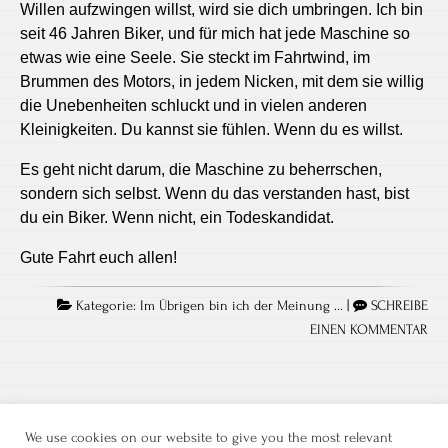
Willen aufzwingen willst, wird sie dich umbringen. Ich bin
seit 46 Jahren Biker, und für mich hat jede Maschine so
etwas wie eine Seele. Sie steckt im Fahrtwind, im
Brummen des Motors, in jedem Nicken, mit dem sie willig
die Unebenheiten schluckt und in vielen anderen
Kleinigkeiten. Du kannst sie fühlen. Wenn du es willst.
Es geht nicht darum, die Maschine zu beherrschen,
sondern sich selbst. Wenn du das verstanden hast, bist
du ein Biker. Wenn nicht, ein Todeskandidat.
Gute Fahrt euch allen!
Kategorie:
Im Übrigen bin ich der Meinung ...
|
SCHREIBE
EINEN KOMMENTAR
We use cookies on our website to give you the most relevant