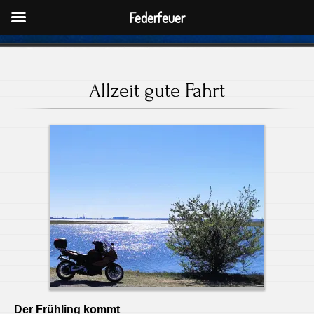
Federfeuer
Allzeit gute Fahrt
Der Frühling kommt