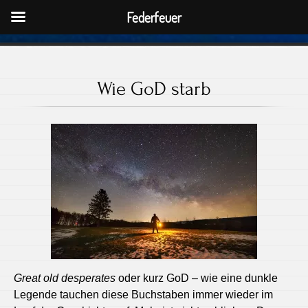
Federfeuer
Wie GoD starb
Great old desperates
oder kurz GoD – wie eine dunkle
Legende tauchen diese Buchstaben immer wieder im