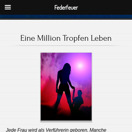
Federfeuer
Eine Million Tropfen Leben
Jede Frau wird als Verführerin geboren. Manche