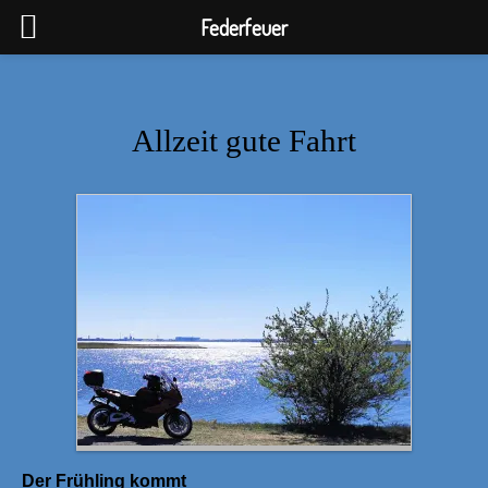
Federfeuer
Allzeit gute Fahrt
Der Frühling kommt