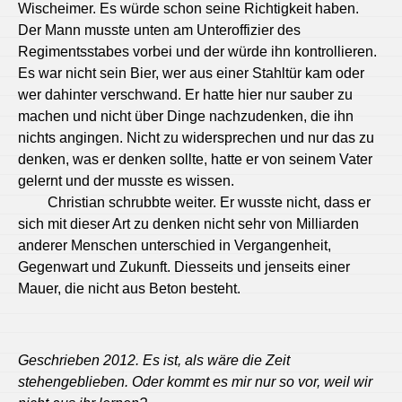
Wischeimer. Es würde schon seine Richtigkeit haben.
Der Mann musste unten am Unteroffizier des
Regimentsstabes vorbei und der würde ihn kontrollieren.
Es war nicht sein Bier, wer aus einer Stahltür kam oder
wer dahinter verschwand. Er hatte hier nur sauber zu
machen und nicht über Dinge nachzudenken, die ihn
nichts angingen. Nicht zu widersprechen und nur das zu
denken, was er denken sollte, hatte er von seinem Vater
gelernt und der musste es wissen.
Christian schrubbte weiter. Er wusste nicht, dass er
sich mit dieser Art zu denken nicht sehr von Milliarden
anderer Menschen unterschied in Vergangenheit,
Gegenwart und Zukunft. Diesseits und jenseits einer
Mauer, die nicht aus Beton besteht.
Geschrieben 2012. Es ist, als wäre die Zeit
stehengeblieben. Oder kommt es mir nur so vor, weil wir