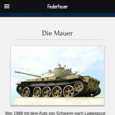
Federfeuer
Die Mauer
Wer 1988 mit dem Auto von Schwerin nach Ludwigsust